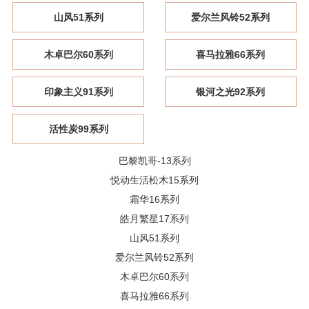
山风51系列
爱尔兰风铃52系列
木卓巴尔60系列
喜马拉雅66系列
印象主义91系列
银河之光92系列
活性炭99系列
巴黎凯哥-13系列
悦动生活松木15系列
霜华16系列
皓月繁星17系列
山风51系列
爱尔兰风铃52系列
木卓巴尔60系列
喜马拉雅66系列