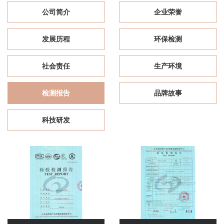
公司简介
企业荣誉
发展历程
环保检测
社会责任
生产环境
检测报告
品牌故事
科技研发