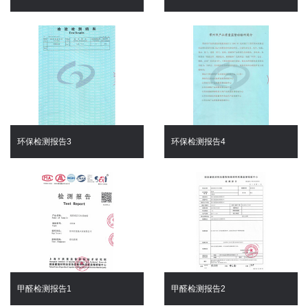
环保检测报告3
环保检测报告4
甲醛检测报告1
甲醛检测报告2