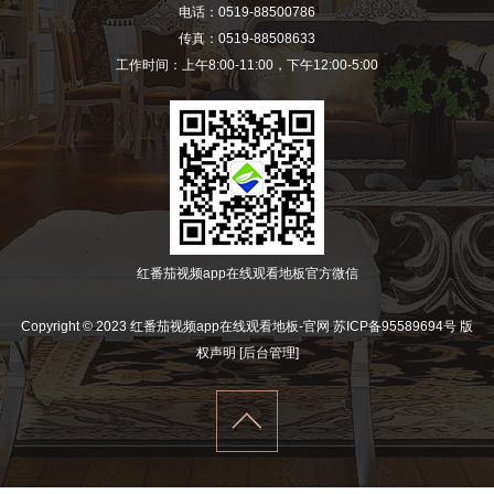
电话：0519-88500786
传真：0519-88508633
工作时间：上午8:00-11:00，下午12:00-5:00
红番茄视频app在线观看地板官方微信
Copyright © 2023 红番茄视频app在线观看地板-官网
苏ICP备95589694号
版
权声明
[后台管理]