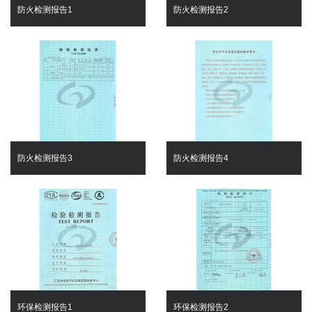
防火检测报告1
防火检测报告2
防火检测报告3
防火检测报告4
环保检测报告1
环保检测报告2